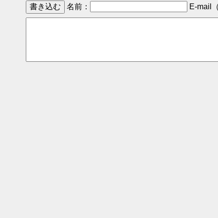
名前：
E-mail